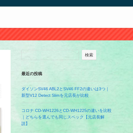
検索
最近の投稿
ダイソンSV46 ABL2とSV46 FF2の違いは3つ｜
新型V12 Detect Slimを元店長が比較
コロナ CD-WH1226とCD-WH1225の違いを比較
｜どちらを選んでも同じスペック【元店長解
説】