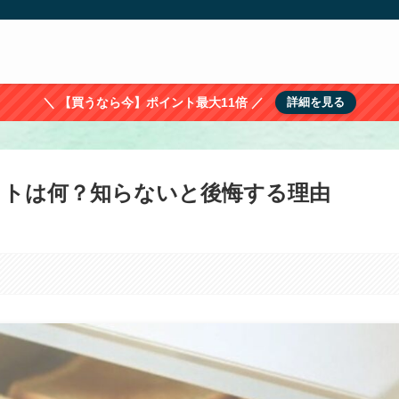
＼ 【買うなら今】ポイント最大11倍 ／
詳細を見る
ットは何？知らないと後悔する理由
。