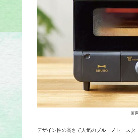
画
デザイン性の高さで人気のブルーノトースタ