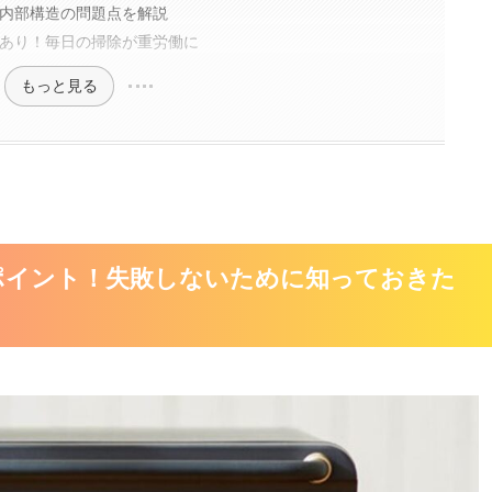
内部構造の問題点を解説
あり！毎日の掃除が重労働に
もっと見る
ポイント！失敗しないために知っておきた