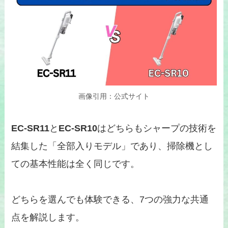
画像引用：公式サイト
EC-SR11
と
EC-SR10
はどちらもシャープの技術を
結集した「全部入りモデル」であり、掃除機とし
ての基本性能は全く同じです。
どちらを選んでも体験できる、7つの強力な共通
点を解説します。