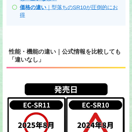
価格の違い
｜型落ちのSR10が圧倒的にお
得
性能・機能の違い
｜公式情報を比較しても
「違いなし」