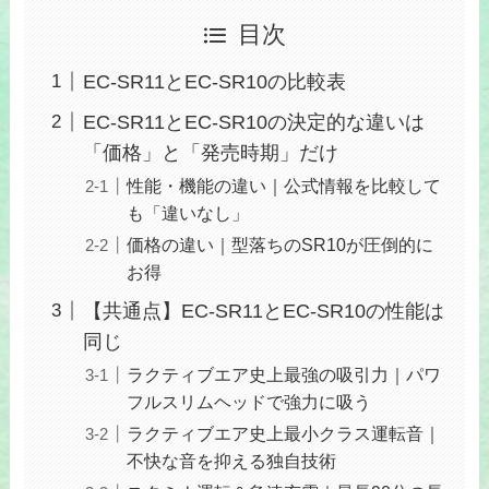
目次
EC-SR11とEC-SR10の比較表
EC-SR11とEC-SR10の決定的な違いは
「価格」と「発売時期」だけ
性能・機能の違い｜公式情報を比較して
も「違いなし」
価格の違い｜型落ちのSR10が圧倒的に
お得
【共通点】EC-SR11とEC-SR10の性能は
同じ
ラクティブエア史上最強の吸引力｜パワ
フルスリムヘッドで強力に吸う
ラクティブエア史上最小クラス運転音｜
不快な音を抑える独自技術