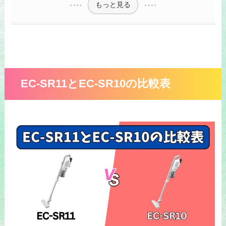
もっと見る
EC-SR11とEC-SR10の比較表