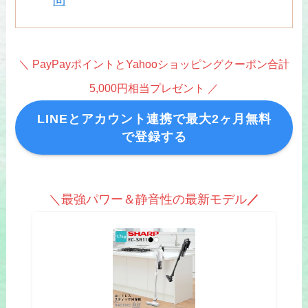
＼ PayPayポイントとYahooショッピングクーポン合計
5,000円相当プレゼント ／
LINEとアカウント連携で最大2ヶ月無料
で登録する
＼最強パワー＆静音性の最新モデル
／