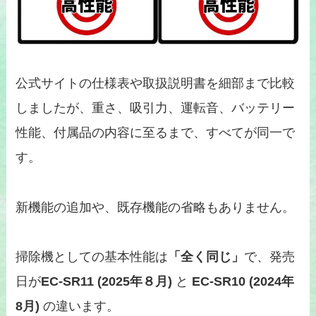
公式サイトの仕様表や取扱説明書を細部まで比較
しましたが、重さ、吸引力、運転音、バッテリー
性能、付属品の内容に至るまで、すべてが同一で
す。
新機能の追加や、既存機能の省略もありません。
掃除機としての基本性能は
「全く同じ」
で、発売
日が
EC-SR11 (2025年８月)
と
EC-SR10 (2024年
8月)
の違います。