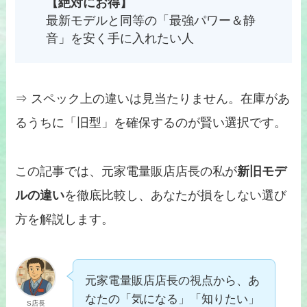
【絶対にお得】
最新モデルと同等の「最強パワー＆静
音」を安く手に入れたい人
⇒ スペック上の違いは見当たりません。在庫があ
るうちに「旧型」を確保するのが賢い選択です。
この記事では、元家電量販店店長の私が
新旧モデ
ルの違い
を徹底比較し、あなたが損をしない選び
方を解説します。
元家電量販店店長の視点から、あ
なたの「気になる」「知りたい」
S店長