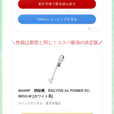
楽天市場で最安値を探す
＼ボーナスセレクション開催中！／
Yahooショッピングを見る
ポチップ
＼性能は新型と同じ！コスパ最強の決定版
／
SHARP 掃除機 RACTIVE Air POWER EC-
SR10-W [ホワイト系]
ウインクデジタル 楽天市場店
＼タイムセール中！／