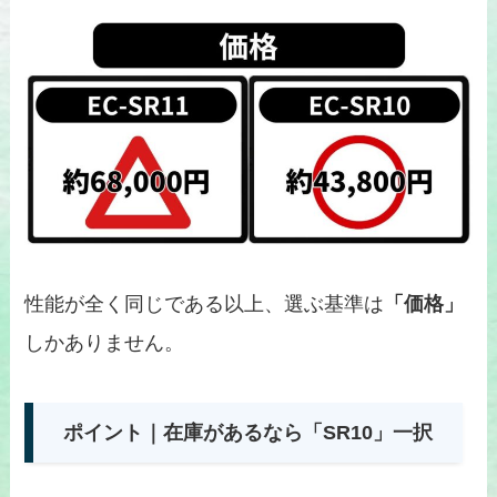
性能が全く同じである以上、選ぶ基準は
「価格」
しかありません。
ポイント｜在庫があるなら「SR10」一択