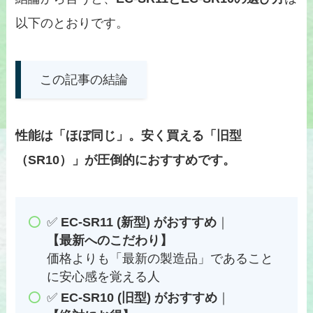
以下のとおりです。
この記事の結論
性能は「ほぼ同じ」。安く買える「旧型
（SR10）」が圧倒的におすすめです。
✅
EC-SR11 (新型) がおすすめ
｜
【最新へのこだわり】
価格よりも「最新の製造品」であること
に安心感を覚える人
✅
EC-SR10 (旧型) がおすすめ
｜