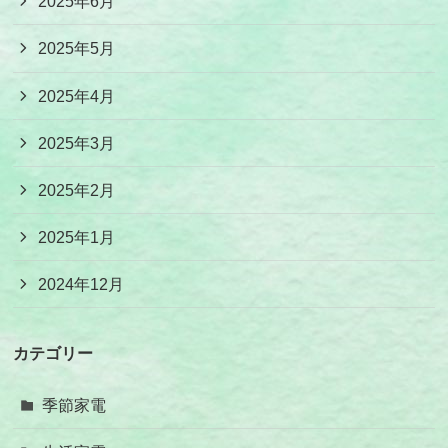
2025年6月
2025年5月
2025年4月
2025年3月
2025年2月
2025年1月
2024年12月
カテゴリー
季節家電