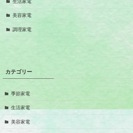
生活家電
美容家電
調理家電
カテゴリー
季節家電
生活家電
美容家電