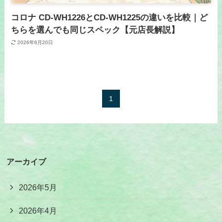
コロナ CD-WH1226とCD-WH1225の違いを比較｜ど
ちらを選んでも同じスペック【元店長解説】
2026年6月20日
1
アーカイブ
2026年5月
2026年4月