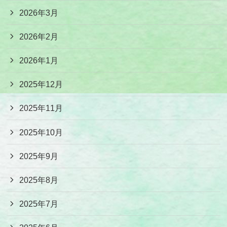
2026年3月
2026年2月
2026年1月
2025年12月
2025年11月
2025年10月
2025年9月
2025年8月
2025年7月