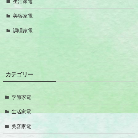
生活家電
美容家電
調理家電
カテゴリー
季節家電
生活家電
美容家電