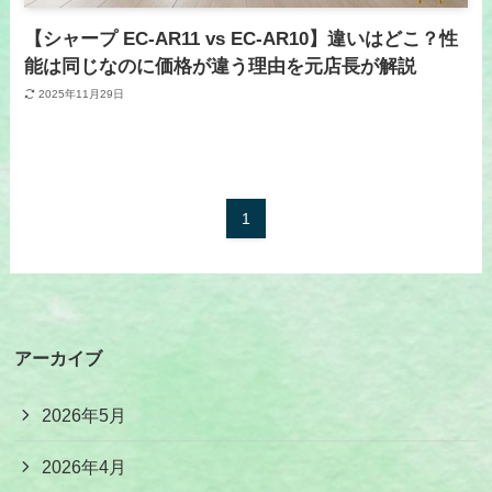
【シャープ EC-AR11 vs EC-AR10】違いはどこ？性
能は同じなのに価格が違う理由を元店長が解説
2025年11月29日
1
アーカイブ
2026年5月
2026年4月