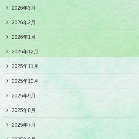
2026年3月
2026年2月
2026年1月
2025年12月
2025年11月
2025年10月
2025年9月
2025年8月
2025年7月