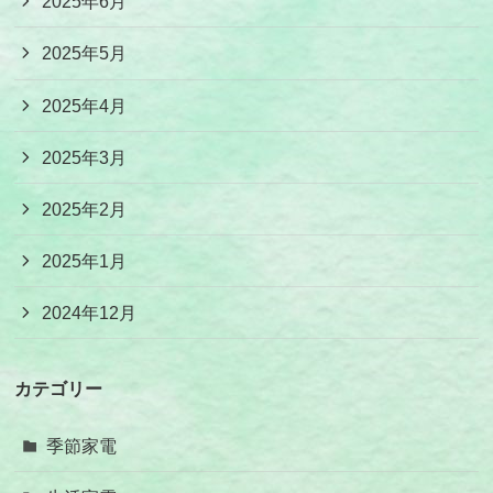
2025年6月
2025年5月
2025年4月
2025年3月
2025年2月
2025年1月
2024年12月
カテゴリー
季節家電