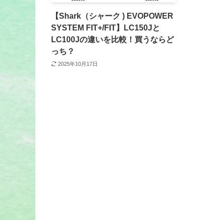
【Shark（シャーク ) EVOPOWER
SYSTEM FIT+/FIT】LC150Jと
LC100Jの違いを比較！買うならど
っち？
2025年10月17日