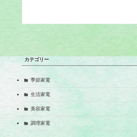
カテゴリー
季節家電
生活家電
美容家電
調理家電