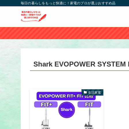
毎日の暮らしをもっと快適に！家電のプロが選ぶおすすめ品
Shark EVOPOWER SYSTEM 
生活家電