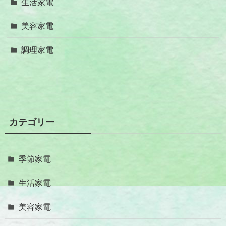
生活家電
美容家電
調理家電
カテゴリー
季節家電
生活家電
美容家電