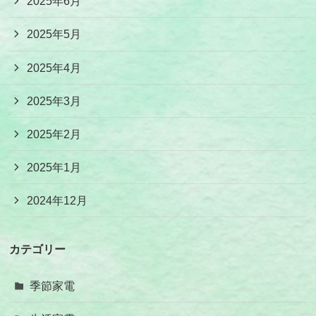
2025年6月
2025年5月
2025年4月
2025年3月
2025年2月
2025年1月
2024年12月
カテゴリー
季節家電