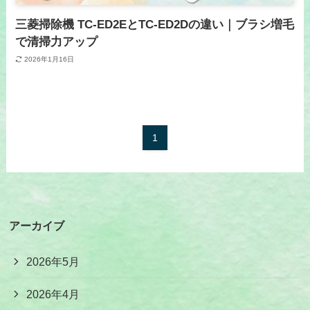
三菱掃除機 TC-ED2EとTC-ED2Dの違い｜ブラシ増毛
で清掃力アップ
2026年1月16日
1
アーカイブ
2026年5月
2026年4月