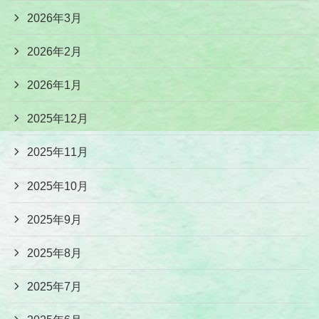
2026年3月
2026年2月
2026年1月
2025年12月
2025年11月
2025年10月
2025年9月
2025年8月
2025年7月