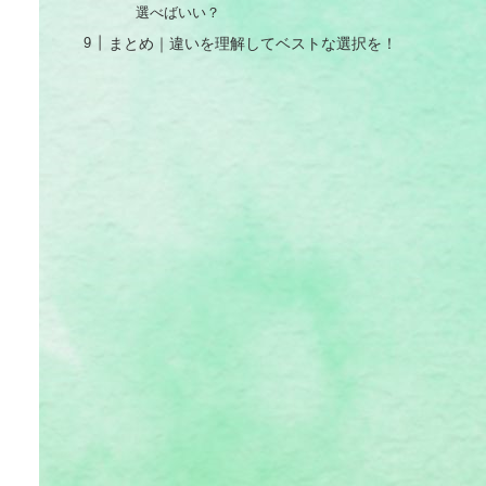
選べばいい？
まとめ｜違いを理解してベストな選択を！