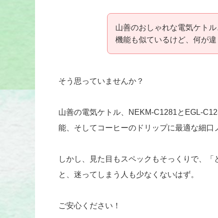
山善のおしゃれな電気ケトル、NE
機能も似ているけど、何が違
そう思っていませんか？
山善の電気ケトル、NEKM-C1281とEGL-
能、そしてコーヒーのドリップに最適な細口
しかし、見た目もスペックもそっくりで、「
と、迷ってしまう人も少なくないはず。
ご安心ください！