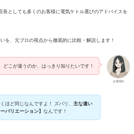
て店長としても多くのお客様に電気ケトル選びのアドバイスを
281の違いを、元プロの視点から徹底的に比較・解説します！
！ どこが違うのか、はっきり知りたいです！
お客様A
くほど同じなんですよ！ ズバリ、
主な違い
ラーバリエーション】
なんです！