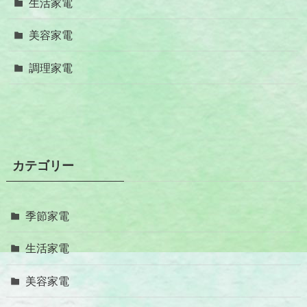
生活家電
美容家電
調理家電
カテゴリー
季節家電
生活家電
美容家電