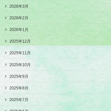
2026年3月
2026年2月
2026年1月
2025年12月
2025年11月
2025年10月
2025年9月
2025年8月
2025年7月