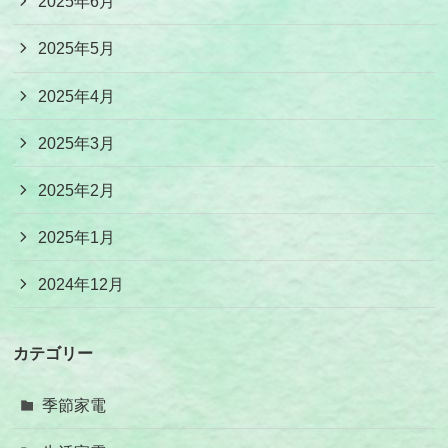
2025年6月
2025年5月
2025年4月
2025年3月
2025年2月
2025年1月
2024年12月
カテゴリー
季節家電