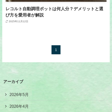
レコルト自動調理ポットは何人分？デメリットと選
び方を愛用者が解説
2025年11月12日
1
アーカイブ
2026年5月
2026年4月