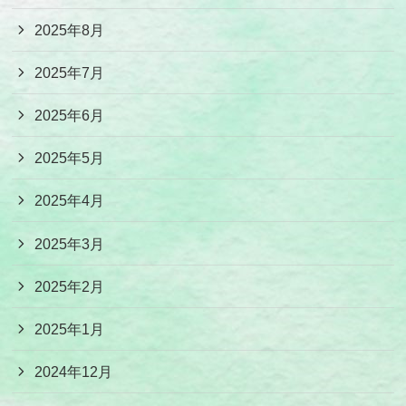
2025年8月
2025年7月
2025年6月
2025年5月
2025年4月
2025年3月
2025年2月
2025年1月
2024年12月