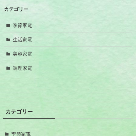
カテゴリー
季節家電
生活家電
美容家電
調理家電
カテゴリー
季節家電