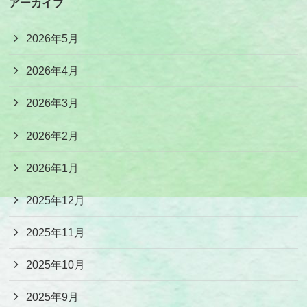
アーカイブ
2026年5月
2026年4月
2026年3月
2026年2月
2026年1月
2025年12月
2025年11月
2025年10月
2025年9月