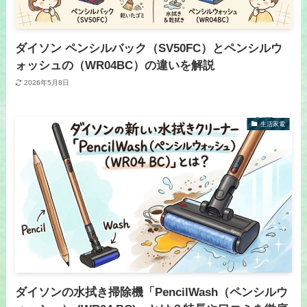
ダイソン ペンシルバック（SV50FC）とペンシルウ
ォッシュの（WR04BC）の違いを解説
2026年5月8日
生活家電
ダイソンの水拭き掃除機「PencilWash（ペンシルウ